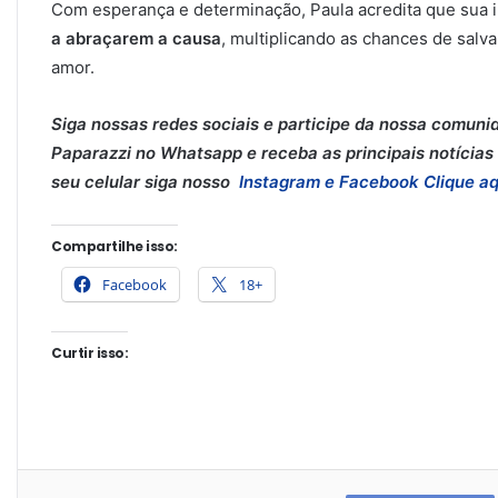
Com esperança e determinação, Paula acredita que sua i
a abraçarem a causa
, multiplicando as chances de salv
amor.
Siga nossas redes sociais e participe da nossa comuni
Paparazzi no Whatsapp e receba as principais notícias 
seu celular siga nosso
Instagram e
Facebook
Clique aq
Compartilhe isso:
Facebook
18+
Curtir isso: