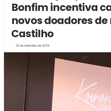
Bonfim incentiva c
novos doadores de
Castilho
22 de setembro de 2025