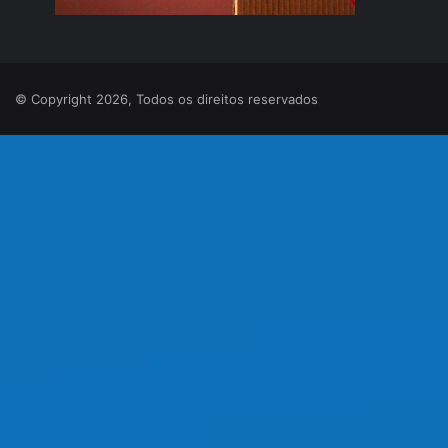
© Copyright 2026, Todos os direitos reservados