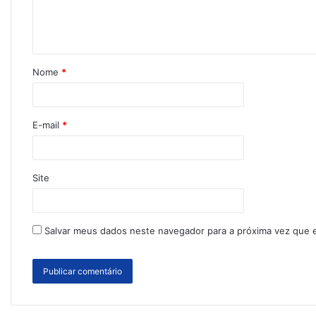
Nome
*
E-mail
*
Site
Salvar meus dados neste navegador para a próxima vez que 