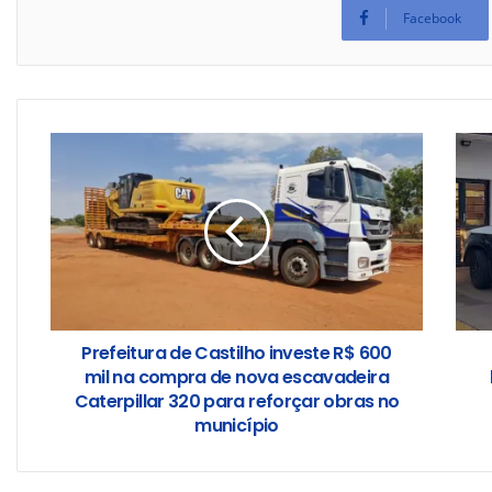
Facebook
Prefeitura de Castilho investe R$ 600
mil na compra de nova escavadeira
Caterpillar 320 para reforçar obras no
município