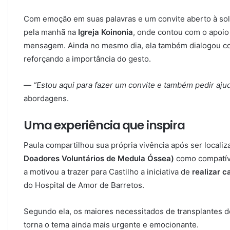
Com emoção em suas palavras e um convite aberto à sol
pela manhã na
Igreja Koinonia
, onde contou com o apoio 
mensagem. Ainda no mesmo dia, ela também dialogou 
reforçando a importância do gesto.
—
“Estou aqui para fazer um convite e também pedir aju
abordagens.
Uma experiência que inspira
Paula compartilhou sua própria vivência após ser locali
Doadores Voluntários de Medula Óssea)
como compatível
a motivou a trazer para Castilho a iniciativa de
realizar c
do Hospital de Amor de Barretos.
Segundo ela, os maiores necessitados de transplantes 
torna o tema ainda mais urgente e emocionante.