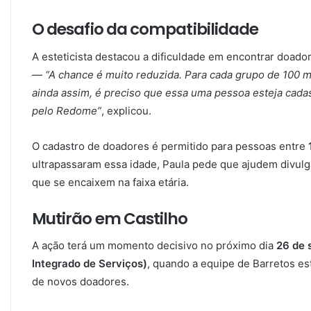
O desafio da compatibilidade
A esteticista destacou a dificuldade em encontrar doado
—
“A chance é muito reduzida. Para cada grupo de 100 
ainda assim, é preciso que essa uma pessoa esteja cad
pelo Redome”
, explicou.
O cadastro de doadores é permitido para pessoas entre
ultrapassaram essa idade, Paula pede que ajudem divulg
que se encaixem na faixa etária.
Mutirão em Castilho
A ação terá um momento decisivo no próximo dia
26 de 
Integrado de Serviços)
, quando a equipe de Barretos est
de novos doadores.