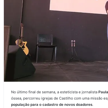
No último final de semana, a esteticista e jornalista
Paula
óssea, percorreu igrejas de Castilho com uma missão es
população para o cadastro de novos doadores
.