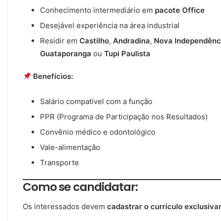
Conhecimento intermediário em
pacote Office
Desejável experiência na área industrial
Residir em
Castilho
,
Andradina
,
Nova Independênc
Guataporanga
ou
Tupi Paulista
Benefícios:
Salário compatível com a função
PPR (Programa de Participação nos Resultados)
Convênio médico e odontológico
Vale-alimentação
Transporte
Como se candidatar:
Os interessados devem
cadastrar o currículo exclusivam