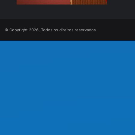
© Copyright 2026, Todos os direitos reservados