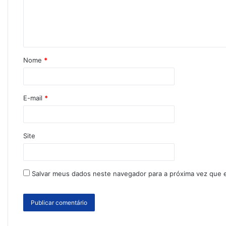
Nome
*
E-mail
*
Site
Salvar meus dados neste navegador para a próxima vez que 