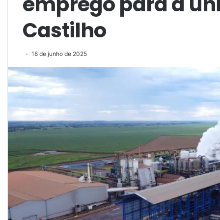
emprego para a un
Castilho
18 de junho de 2025