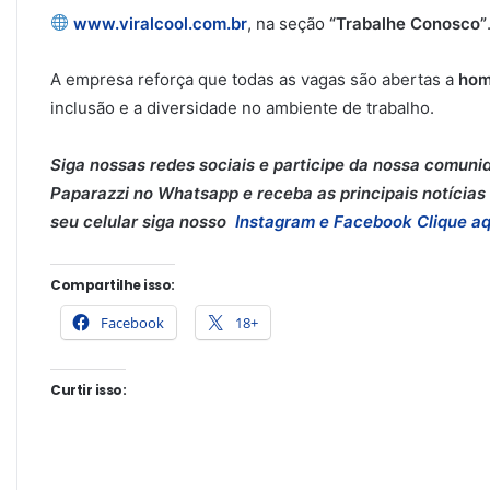
www.viralcool.com.br
, na seção
“Trabalhe Conosco”
A empresa reforça que todas as vagas são abertas a
hom
inclusão e a diversidade no ambiente de trabalho.
Siga nossas redes sociais e participe da nossa comuni
Paparazzi no Whatsapp e receba as principais notícias 
seu celular siga nosso
Instagram e
Facebook
Clique aq
Compartilhe isso:
Facebook
18+
Curtir isso: