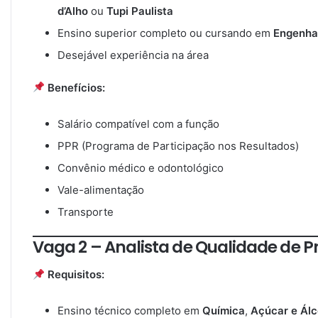
d’Alho
ou
Tupi Paulista
Ensino superior completo ou cursando em
Engenha
Desejável experiência na área
Benefícios:
Salário compatível com a função
PPR (Programa de Participação nos Resultados)
Convênio médico e odontológico
Vale-alimentação
Transporte
Vaga 2 – Analista de Qualidade de P
Requisitos:
Ensino técnico completo em
Química
,
Açúcar e Álc