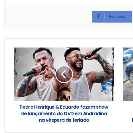
Facebook
Pedro Henrique & Eduardo fazem show
de lançamento do DVD em Andradina
na véspera de feriado