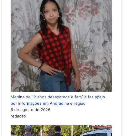
Menina de 12 anos desaparece e família faz apelo
por informações em Andradina e região
6 de agosto de 2026
redacao