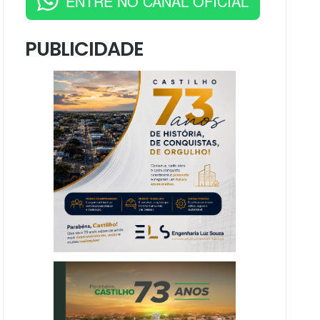
ENTRE NO CANAL OFICIAL
PUBLICIDADE