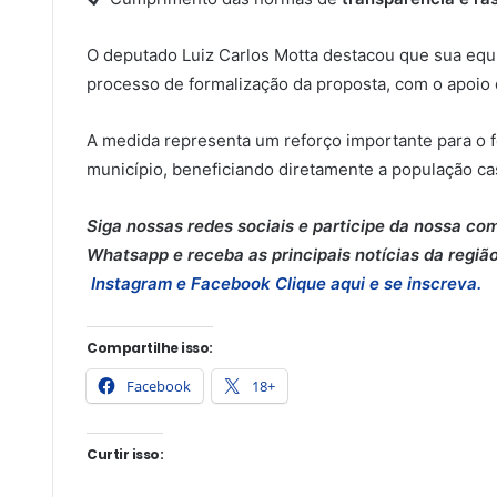
O deputado Luiz Carlos Motta destacou que sua equi
processo de formalização da proposta, com o apoio
A medida representa um reforço importante para o 
município, beneficiando diretamente a população ca
Siga nossas redes sociais e participe da nossa co
Whatsapp e receba as principais notícias da região
Instagram e
Facebook
Clique aqui e se inscreva.
Compartilhe isso:
Facebook
18+
Curtir isso: