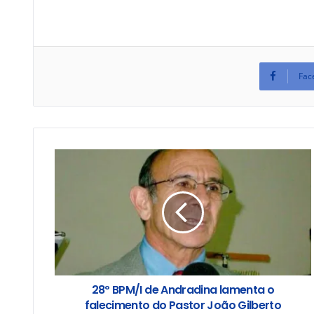
Fac
28º BPM/I de Andradina lamenta o
falecimento do Pastor João Gilberto