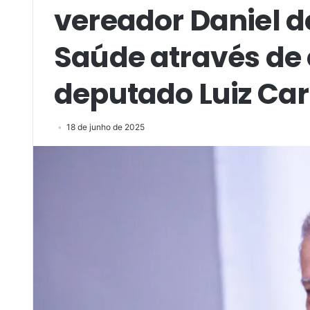
vereador Daniel d
Saúde através de
deputado Luiz Car
18 de junho de 2025