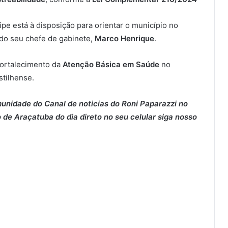
pe está à disposição para orientar o município no
 do seu chefe de gabinete,
Marco Henrique
.
fortalecimento da
Atenção Básica em Saúde
no
stilhense.
munidade do Canal de noticias do Roni Paparazzi no
 de Araçatuba do dia direto no seu celular siga nosso