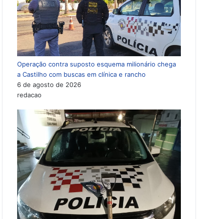
Operação contra suposto esquema milionário chega
a Castilho com buscas em clínica e rancho
6 de agosto de 2026
redacao