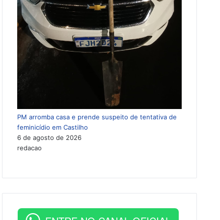
PM arromba casa e prende suspeito de tentativa de
feminicídio em Castilho
6 de agosto de 2026
redacao