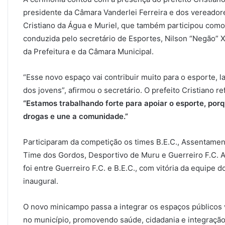
presidente da Câmara Vanderlei Ferreira e dos vereadores 
Cristiano da Água e Muriel, que também participou como 
conduzida pelo secretário de Esportes, Nilson “Negão” 
da Prefeitura e da Câmara Municipal.
“Esse novo espaço vai contribuir muito para o esporte, 
dos jovens”, afirmou o secretário. O prefeito Cristiano
“Estamos trabalhando forte para apoiar o esporte, porq
drogas e une a comunidade.”
Participaram da competição os times B.E.C., Assentamen
Time dos Gordos, Desportivo de Muru e Guerreiro F.C. Ap
foi entre Guerreiro F.C. e B.E.C., com vitória da equipe d
inaugural.
O novo minicampo passa a integrar os espaços públicos v
no município, promovendo saúde, cidadania e integraçã