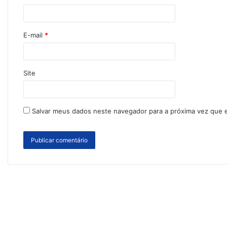
E-mail
*
Site
Salvar meus dados neste navegador para a próxima vez que 