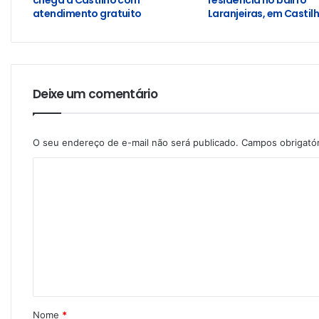
atendimento gratuito
Laranjeiras, em Castil
Deixe um comentário
O seu endereço de e-mail não será publicado.
Campos obrigató
Nome
*