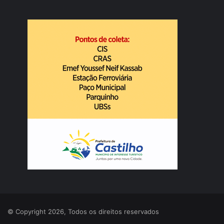
© Copyright 2026, Todos os direitos reservados