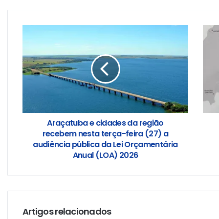
Araçatuba e cidades da região
recebem nesta terça-feira (27) a
audiência pública da Lei Orçamentária
Anual (LOA) 2026
Artigos relacionados