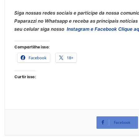
Siga nossas redes sociais e participe da nossa comuni
Paparazzi no Whatsapp e receba as principais notícias 
seu celular siga nosso
Instagram e
Facebook
Clique aq
Compartilhe isso:
Facebook
18+
Curtir isso:
Facebook