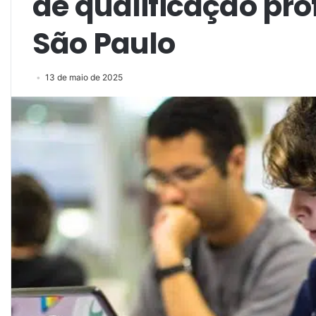
de qualificação pro
São Paulo
13 de maio de 2025