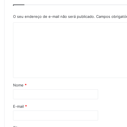
O seu endereço de e-mail não será publicado.
Campos obrigató
Nome
*
E-mail
*