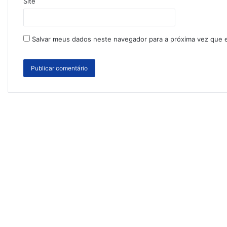
Site
Salvar meus dados neste navegador para a próxima vez que 