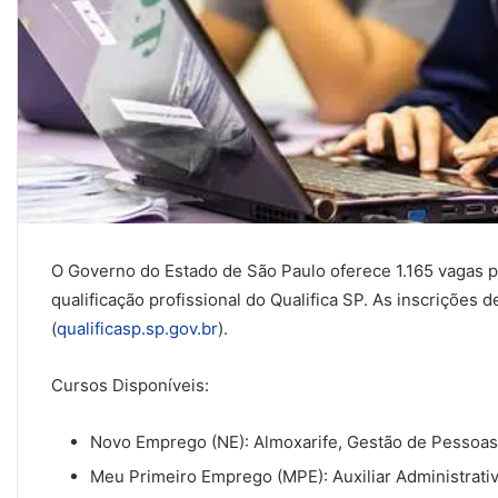
O Governo do Estado de São Paulo oferece 1.165 vagas pa
qualificação profissional do Qualifica SP. As inscrições d
(
qualificasp.sp.gov.br
).
Cursos Disponíveis:
Novo Emprego (NE): Almoxarife, Gestão de Pessoas,
Meu Primeiro Emprego (MPE): Auxiliar Administrativ